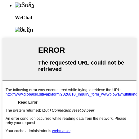
WeChat